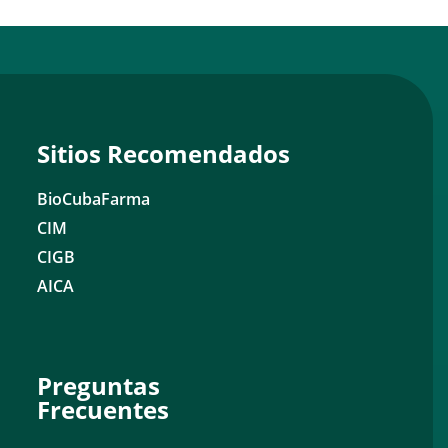
Sitios Recomendados
BioCubaFarma
CIM
CIGB
AICA
Preguntas
Frecuentes