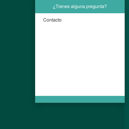
¿Tienes alguna pregunta?
Contacto