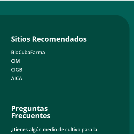
Sitios Recomendados
BioCubaFarma
CIM
CIGB
AICA
Preguntas
Frecuentes
¿Tienes algún medio de cultivo para la