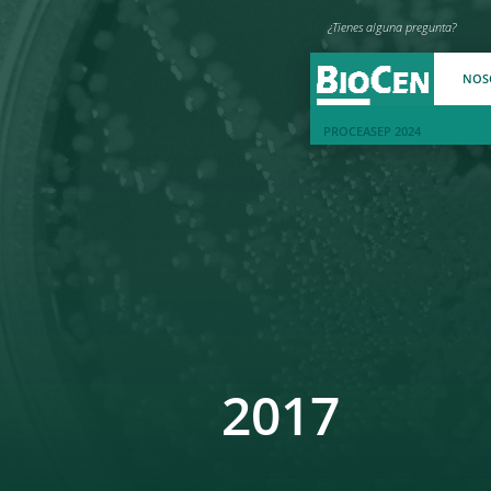
¿Tienes alguna pregunta?
NOS
PROCEASEP 2024
2017