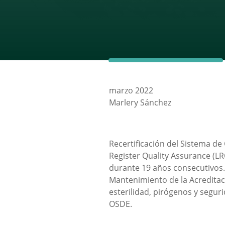
marzo 2022
Marlery Sánchez
Recertificación del Sistema de
Register Quality Assurance (LR
durante 19 años consecutivos.
Mantenimiento de la Acreditaci
esterilidad, pirógenos y seguri
OSDE.