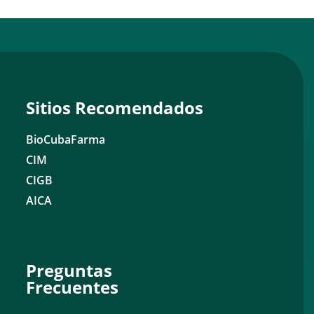
Sitios Recomendados
BioCubaFarma
CIM
CIGB
AICA
Preguntas
Frecuentes