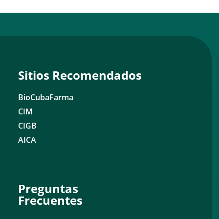
Sitios Recomendados
BioCubaFarma
CIM
CIGB
AICA
Preguntas
Frecuentes