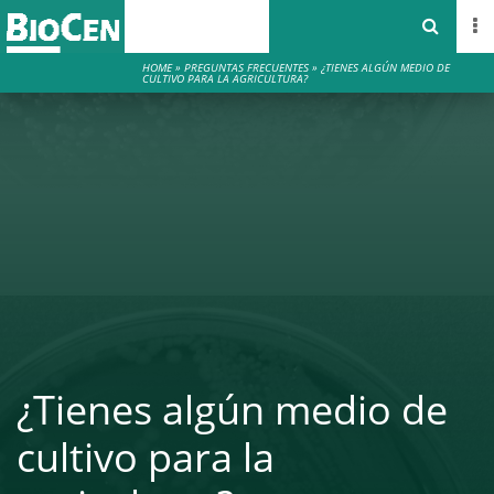
HOME
»
PREGUNTAS FRECUENTES
»
¿TIENES ALGÚN MEDIO DE
CULTIVO PARA LA AGRICULTURA?
¿Tienes algún medio de
cultivo para la