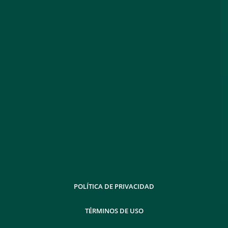
POLÍTICA DE PRIVACIDAD
TÉRMINOS DE USO