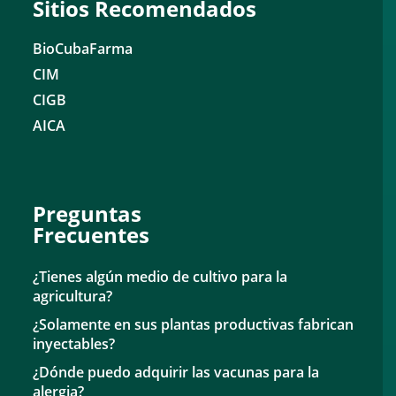
Sitios Recomendados
BioCubaFarma
CIM
CIGB
AICA
Preguntas
Frecuentes
¿Tienes algún medio de cultivo para la
agricultura?
¿Solamente en sus plantas productivas fabrican
inyectables?
¿Dónde puedo adquirir las vacunas para la
alergia?