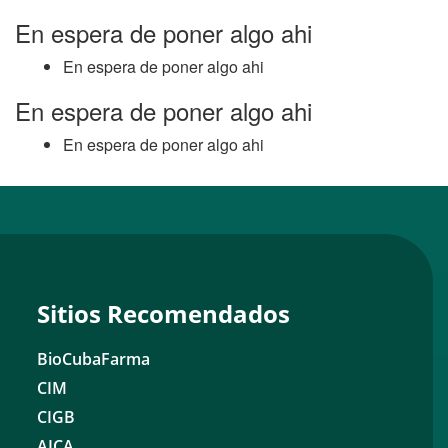
En espera de poner algo ahi
En espera de poner algo ahi
En espera de poner algo ahi
En espera de poner algo ahi
Sitios Recomendados
BioCubaFarma
CIM
CIGB
AICA