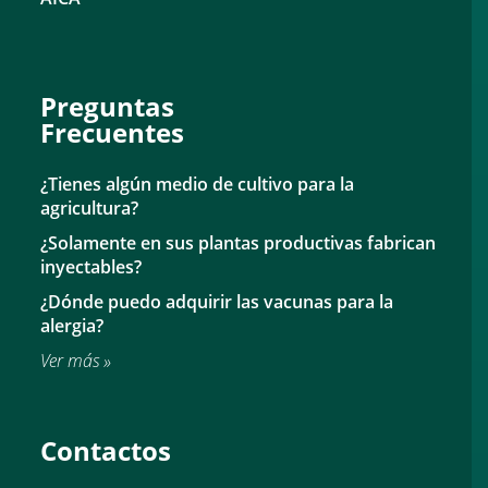
Preguntas
Frecuentes
¿Tienes algún medio de cultivo para la
agricultura?
¿Solamente en sus plantas productivas fabrican
inyectables?
¿Dónde puedo adquirir las vacunas para la
alergia?
Ver más »
Contactos